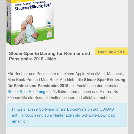
Kaufen für 39,95 €
Steuer-Spar-Erklärung für Rentner und
Pensionäre 2018 - Mac
Für Rentner und Pensionäre mit einem Apple Mac (iMac, Macbook,
Mac Book Pro und Mac-Book Air) bietet die
Steuer-Spar-Erklärung
für Rentner und Pensionäre 2018
alle Funktionen der normalen
Steuer-Spar-Erklärung
zusätzliche Informationen und Extras. So
können Sie die Besonderheiten besser und effektiver nutzen.
Hinweis: Diese Software ist als Boxed-Version auf CD/DVD
mit Handbuch und zum Runterladen als Software-Download
erhältlich.