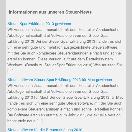
Informationen aus unseren Steuer-News
Steuer-Spar-Erklärung 2013 gewinnen
Wir verlosen in Zusammenarbeit mit dem Hersteller Akademische
Arbeitsgemeinschaft drei Vollversionen von der Steuer-Spar-
Erklärung 2013! Bei der Steuer-Spar-Erklärung 2013 handelt es sich
um eine sehr gute und mehrfach ausgezeichnete Steuersoftware,
mit der Sie auch komplexere Steuererklärungen einfach und schnell
erstellen können. Diese Version läuft auf dem Betriebssystem
Windows. (Details zu Steuer-Spar-Erklärung 2013) Was müssen Sie
[…]
Steuersoftware Steuer-Spar-Erklärung 2013 für Mac gewinnen
Wir verlosen in Zusammenarbeit mit dem Hersteller Akademische
Arbeitsgemeinschaft drei Vollversionen von der Steuer-Spar-
Erklärung 2013 für Mac! Bei der Steuer-Spar-Erklärung 2013 für Mac
handelt es sich um eine sehr gute Steuersoftware, mit der Sie auch
komplexere Steuererklärungen einfach und schnell erstellen können.
Die Software erschien erstmalig im Jahr 2011, die aktuelle Version
bringt viele neue […]
Steuersoftware für die Steuererklärung 2010