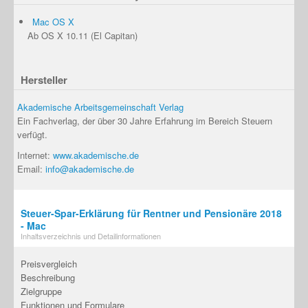
Mac OS X
Ab OS X 10.11 (El Capitan)
Hersteller
Akademische Arbeitsgemeinschaft Verlag
Ein Fachverlag, der über 30 Jahre Erfahrung im Bereich Steuern
verfügt.
Internet:
www.akademische.de
Email:
info@akademische.de
Steuer-Spar-Erklärung für Rentner und Pensionäre 2018
- Mac
Inhaltsverzeichnis und Detailinformationen
Preisvergleich
Beschreibung
Zielgruppe
Funktionen und Formulare