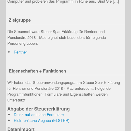
Computer und probieren das Programm in Ruhe aus. Sind Sie […]
Zielgruppe
Die Steuersoftware Steuer-Spar-Erklärung für Rentner und
Pensionäre 2018 - Mac eignet sich besonders für folgende
Personengruppen:
Rentner
Eigenschaften + Funktionen
Wir haben das Steueranwendungsprogramm Steuer-Spar-Erklärung
für Rentner und Pensionäre 2018 - Mac untersucht. Folgende
Programmfunktionen, Formulare und Eigenschaften werden
unterstützt.
Abgabe der Steuererklärung
Druck auf amtliche Formulare
Elektronische Abgabe (ELSTER)
Datenimport