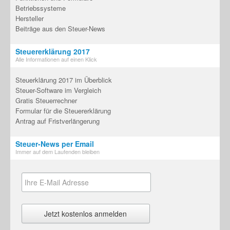
Betriebssysteme
Hersteller
Beiträge aus den Steuer-News
Steuererklärung 2017
Alle Informationen auf einen Klick
Steuerklärung 2017 im Überblick
Steuer-Software im Vergleich
Gratis Steuerrechner
Formular für die Steuererklärung
Antrag auf Fristverlängerung
Steuer-News per Email
Immer auf dem Laufenden bleiben