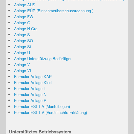
Anlage AUS
Anlage EÜR (Einnahmeüberschussrechnung )
Anlage FW
Anlage G
Anlage N-Gre
Anlage S
Anlage SO
Anlage St
Anlage U
Anlage Unterstützung Bedürftiger
Anlage V
Anlage VL
Formular Anlage KAP
Formular Anlage Kind
Formular Anlage L
Formular Anlage N
Formular Anlage R
Formular ESt 1 A (Mantelbogen)
Formular ESt 1 V (Vereinfachte Erklärung)
Unterstütztes Betriebssystem