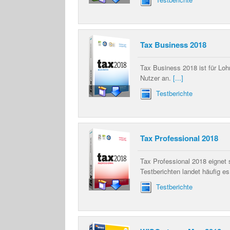
Tax Business 2018
Tax Business 2018 ist für Lohn
Nutzer an.
[...]
Testberichte
Tax Professional 2018
Tax Professional 2018 eignet 
Testberichten landet häufig e
Testberichte