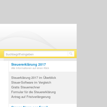
Steuererklärung 2017
Alle Informationen auf einen Klick
Steuerklärung 2017 im Überblick
Steuer-Software im Vergleich
Gratis Steuerrechner
Formular für die Steuererklärung
Antrag auf Fristverlängerung