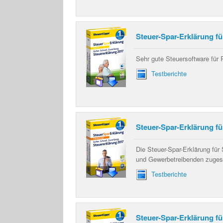
Steuer-Spar-Erklärung f
Sehr gute Steuersoftware für
Testberichte
Steuer-Spar-Erklärung fü
Die Steuer-Spar-Erklärung für 
und Gewerbetreibenden zuges
Testberichte
Steuer-Spar-Erklärung fü