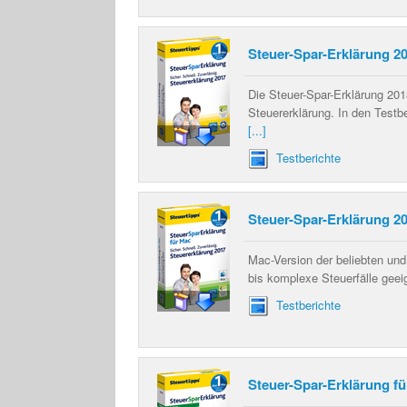
Steuer-Spar-Erklärung 2
Die Steuer-Spar-Erklärung 201
Steuererklärung. In den Testbe
[...]
Testberichte
Steuer-Spar-Erklärung 2
Mac-Version der beliebten und 
bis komplexe Steuerfälle geei
Testberichte
Steuer-Spar-Erklärung fü