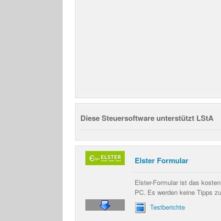
Diese Steuersoftware unterstützt LStA
Elster Formular
Elster-Formular ist das kost
PC. Es werden keine Tipps z
Testberichte