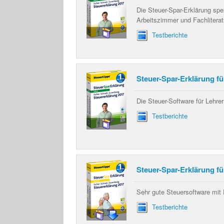
Die Steuer-Spar-Erklärung spez
Arbeitszimmer und Fachliterat
Testberichte
Steuer-Spar-Erklärung fü
Die Steuer-Software für Lehr
Testberichte
Steuer-Spar-Erklärung f
Sehr gute Steuersoftware mit
Testberichte