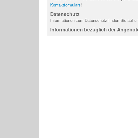
Kontaktformulars
!
Datenschutz
Informationen zum Datenschutz finden Sie auf u
Informationen bezüglich der Angebot