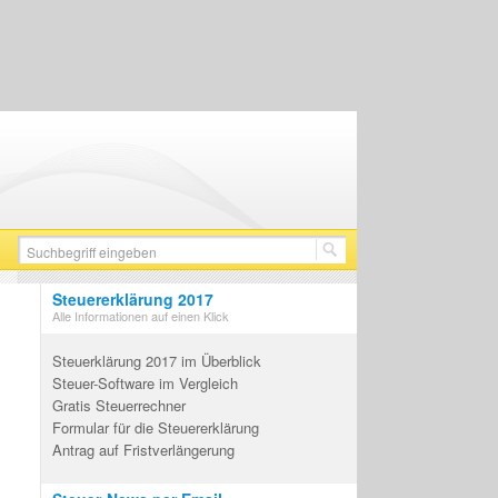
Steuererklärung 2017
Alle Informationen auf einen Klick
Steuerklärung 2017 im Überblick
Steuer-Software im Vergleich
Gratis Steuerrechner
Formular für die Steuererklärung
Antrag auf Fristverlängerung