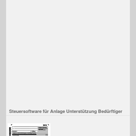
Steuersoftware für Anlage Unterstützung Bedürftiger