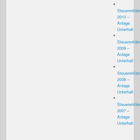
Steuererklär
2010 –
Anlage
Unterhalt
Steuererklär
2009 –
Anlage
Unterhalt
Steuererklär
2008 –
Anlage
Unterhalt
Steuererklär
2007 –
Anlage
Unterhalt