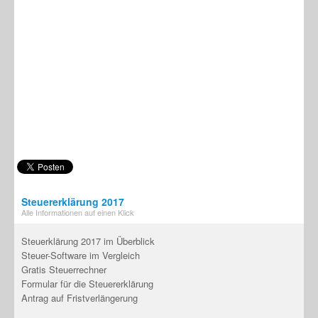
Steuererklärung 2017
Alle Informationen auf einen Klick
Steuerklärung 2017 im Überblick
Steuer-Software im Vergleich
Gratis Steuerrechner
Formular für die Steuererklärung
Antrag auf Fristverlängerung