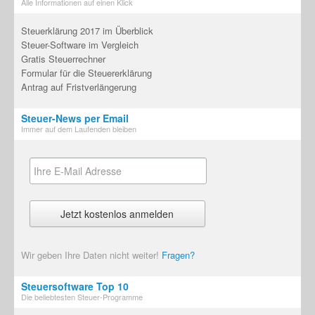
Alle Informationen auf einen Klick
Steuerklärung 2017 im Überblick
Steuer-Software im Vergleich
Gratis Steuerrechner
Formular für die Steuererklärung
Antrag auf Fristverlängerung
Steuer-News per Email
Immer auf dem Laufenden bleiben
Wir geben Ihre Daten nicht weiter!
Fragen?
Steuersoftware Top 10
Die beliebtesten Steuer-Programme