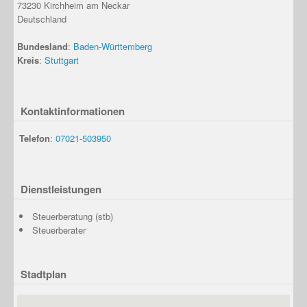
73230
Kirchheim am Neckar
Deutschland
Bundesland
:
Baden-Württemberg
Kreis
:
Stuttgart
Kontaktinformationen
Telefon
:
07021-503950
Dienstleistungen
Steuerberatung (stb)
Steuerberater
Stadtplan