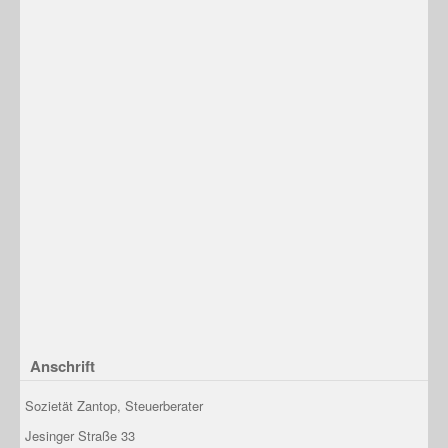
Anschrift
Sozietät Zantop, Steuerberater
Jesinger Straße 33