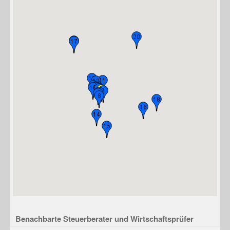
Benachbarte Steuerberater und Wirtschaftsprüfer