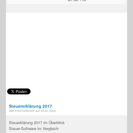
Steuererklärung 2017
Alle Informationen auf einen Klick
Steuerklärung 2017 im Überblick
Steuer-Software im Vergleich