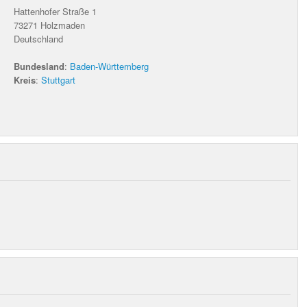
Hattenhofer Straße 1
73271
Holzmaden
Deutschland
Bundesland
:
Baden-Württemberg
Kreis
:
Stuttgart