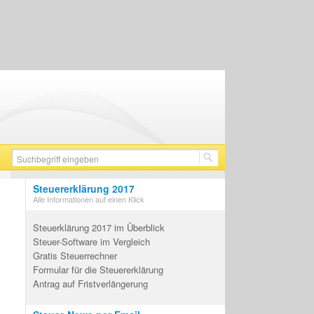
Steuererklärung 2017
Alle Informationen auf einen Klick
Steuerklärung 2017 im Überblick
Steuer-Software im Vergleich
Gratis Steuerrechner
Formular für die Steuererklärung
Antrag auf Fristverlängerung