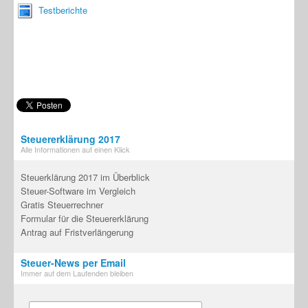
Testberichte
Steuererklärung 2017
Alle Informationen auf einen Klick
Steuerklärung 2017 im Überblick
Steuer-Software im Vergleich
Gratis Steuerrechner
Formular für die Steuererklärung
Antrag auf Fristverlängerung
Steuer-News per Email
Immer auf dem Laufenden bleiben