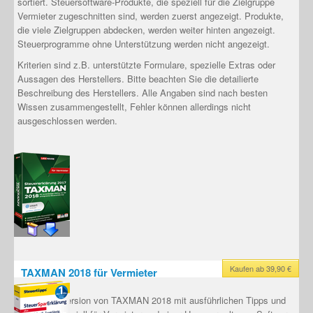
sortiert. Steuersoftware-Produkte, die speziell für die Zielgruppe
Vermieter zugeschnitten sind, werden zuerst angezeigt. Produkte,
die viele Zielgruppen abdecken, werden weiter hinten angezeigt.
Steuerprogramme ohne Unterstützung werden nicht angezeigt.
Kriterien sind z.B. unterstützte Formulare, spezielle Extras oder
Aussagen des Herstellers. Bitte beachten Sie die detailierte
Beschreibung des Herstellers. Alle Angaben sind nach besten
Wissen zusammengestellt, Fehler können allerdings nicht
ausgeschlossen werden.
Kaufen ab 39,90 €
TAXMAN 2018 für Vermieter
Erweiterte Version von TAXMAN 2018 mit ausführlichen Tipps und