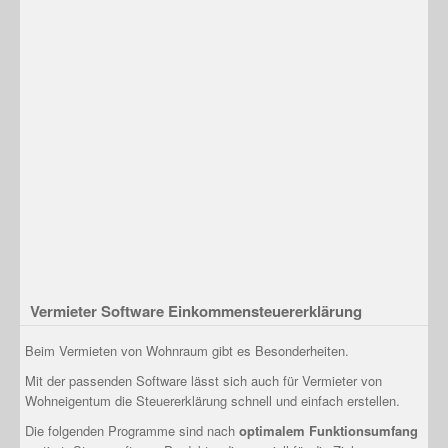
Vermieter Software Einkommensteuererklärung
Beim Vermieten von Wohnraum gibt es Besonderheiten.
Mit der passenden Software lässt sich auch für Vermieter von
Wohneigentum die Steuererklärung schnell und einfach erstellen.
Die folgenden Programme sind nach
optimalem Funktionsumfang