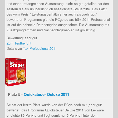
und einer umfangreichen Ausstattung, nicht so gut gefallen hat den
Testern die als unübersichtlich bezeichnete Steuerhilfe. Das Fazit
des vom Preis / Leistungsverhältnis her auch als „sehr gut“
bewerteten Programms gibt die PCgo so an: t@x 2011 Professional
ist auf die schnelle Dateneingabe ausgerichtet. Die Ausstattung mit
Zusatzprogrammen und Nachschlagewerken ist großzügig.
Bewertung: sehr gut
Zum Testbericht
Details zu
Tax Professional 2011
Platz 5 -
Quicksteuer Deluxe 2011
Selbst der letzte Platz wurde von der PCgo noch mit „sehr gut“
bewertet, das Programm Quicksteuer Deluxe 2011 von Lexware
erreichte 86 Punkte und liegt somit nur 5 Punkte hinter dem