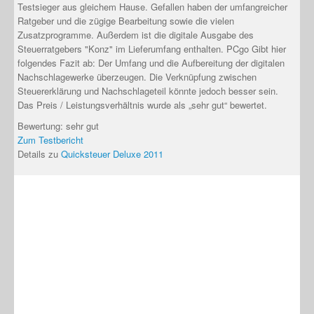
Testsieger aus gleichem Hause. Gefallen haben der umfangreicher
Ratgeber und die zügige Bearbeitung sowie die vielen
Zusatzprogramme. Außerdem ist die digitale Ausgabe des
Steuerratgebers "Konz" im Lieferumfang enthalten. PCgo Gibt hier
folgendes Fazit ab: Der Umfang und die Aufbereitung der digitalen
Nachschlagewerke überzeugen. Die Verknüpfung zwischen
Steuererklärung und Nachschlageteil könnte jedoch besser sein.
Das Preis / Leistungsverhältnis wurde als „sehr gut“ bewertet.
Bewertung: sehr gut
Zum Testbericht
Details zu
Quicksteuer Deluxe 2011