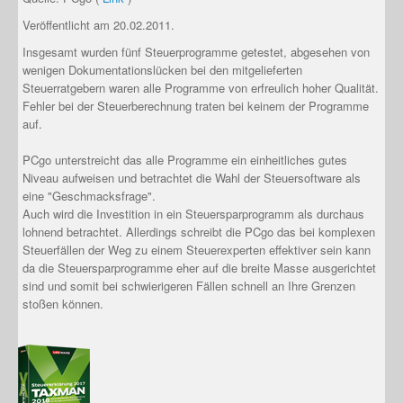
Veröffentlicht am 20.02.2011.
Insgesamt wurden fünf Steuerprogramme getestet, abgesehen von
wenigen Dokumentationslücken bei den mitgelieferten
Steuerratgebern waren alle Programme von erfreulich hoher Qualität.
Fehler bei der Steuerberechnung traten bei keinem der Programme
auf.
PCgo unterstreicht das alle Programme ein einheitliches gutes
Niveau aufweisen und betrachtet die Wahl der Steuersoftware als
eine "Geschmacksfrage".
Auch wird die Investition in ein Steuersparprogramm als durchaus
lohnend betrachtet. Allerdings schreibt die PCgo das bei komplexen
Steuerfällen der Weg zu einem Steuerexperten effektiver sein kann
da die Steuersparprogramme eher auf die breite Masse ausgerichtet
sind und somit bei schwierigeren Fällen schnell an Ihre Grenzen
stoßen können.