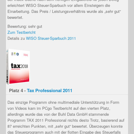
erleichtert WISO Steuer-Sparbuch vor allem Einsteigern die
Einarbeitung. Das Preis / Leistungsverhältnis wurde als „sehr gut“
bewertet.
Bewertung: sehr gut
Zum Testbericht
Details zu
WISO Steuer-Sparbuch 2011
Platz 4 -
Tax Professional 2011
Das einzige Programm ohne multimediale Unterstützung in Form
von Videos kam im PCgo Testbericht auf den vierten Platz,
allerdings wurde das von der Buhl Data GmbH stammende
Programm TAX 2011 Professional nichts desto Trotz, basierend auf
87 erreichten Punkten, mit „sehr gut“ bewertet. Überzeugen konnte
das Steuerprogramm auch mit der flotten Eingabe des Steuerfalls