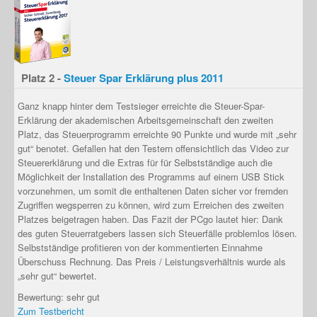
Platz 2 -
Steuer Spar Erklärung plus 2011
Ganz knapp hinter dem Testsieger erreichte die Steuer-Spar-
Erklärung der akademischen Arbeitsgemeinschaft den zweiten
Platz, das Steuerprogramm erreichte 90 Punkte und wurde mit „sehr
gut“ benotet. Gefallen hat den Testern offensichtlich das Video zur
Steuererklärung und die Extras für für Selbstständige auch die
Möglichkeit der Installation des Programms auf einem USB Stick
vorzunehmen, um somit die enthaltenen Daten sicher vor fremden
Zugriffen wegsperren zu können, wird zum Erreichen des zweiten
Platzes beigetragen haben. Das Fazit der PCgo lautet hier: Dank
des guten Steuerratgebers lassen sich Steuerfälle problemlos lösen.
Selbstständige profitieren von der kommentierten Einnahme
Überschuss Rechnung. Das Preis / Leistungsverhältnis wurde als
„sehr gut“ bewertet.
Bewertung: sehr gut
Zum Testbericht