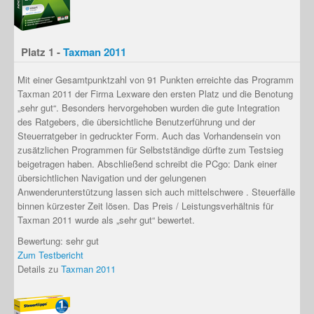
Platz 1 -
Taxman 2011
Mit einer Gesamtpunktzahl von 91 Punkten erreichte das Programm
Taxman 2011 der Firma Lexware den ersten Platz und die Benotung
„sehr gut“. Besonders hervorgehoben wurden die gute Integration
des Ratgebers, die übersichtliche Benutzerführung und der
Steuerratgeber in gedruckter Form. Auch das Vorhandensein von
zusätzlichen Programmen für Selbstständige dürfte zum Testsieg
beigetragen haben. Abschließend schreibt die PCgo: Dank einer
übersichtlichen Navigation und der gelungenen
Anwenderunterstützung lassen sich auch mittelschwere . Steuerfälle
binnen kürzester Zeit lösen. Das Preis / Leistungsverhältnis für
Taxman 2011 wurde als „sehr gut“ bewertet.
Bewertung: sehr gut
Zum Testbericht
Details zu
Taxman 2011