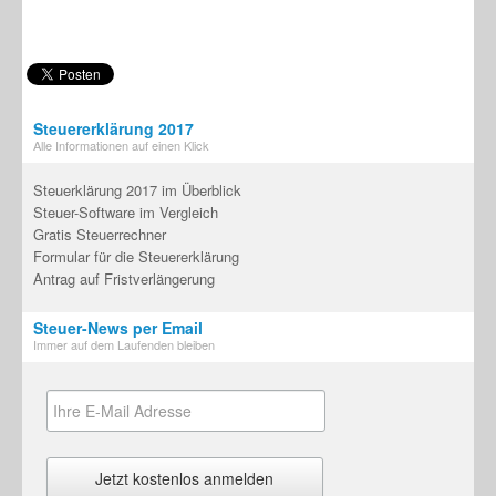
Steuererklärung 2017
Alle Informationen auf einen Klick
Steuerklärung 2017 im Überblick
Steuer-Software im Vergleich
Gratis Steuerrechner
Formular für die Steuererklärung
Antrag auf Fristverlängerung
Steuer-News per Email
Immer auf dem Laufenden bleiben