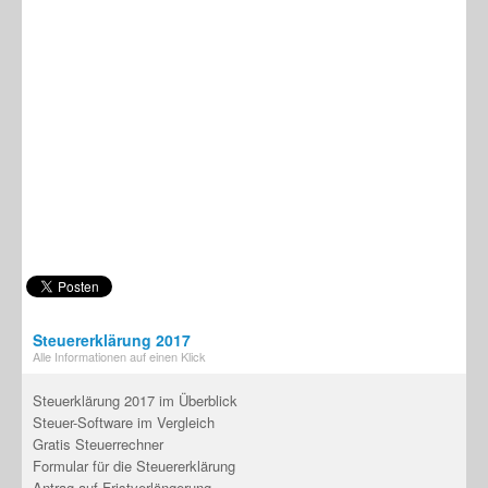
Steuererklärung 2017
Alle Informationen auf einen Klick
Steuerklärung 2017 im Überblick
Steuer-Software im Vergleich
Gratis Steuerrechner
Formular für die Steuererklärung
Antrag auf Fristverlängerung