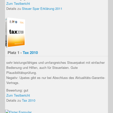
Zum Testbericht
Details zu
Steuer Spar Erklärung 2011
Platz 1 -
Tax 2010
sehr leistungsfähiges und umfangreiches Steuerpaket
mit einfacher
Bedienung und Hilfen, auch für Steuerlaien. Gute
Plausibilitätsprüfung.
Negativ: Upates gibt es nur bei Abschluss des Aktualitäts-Garantie-
Vertrags.
Bewertung: gut
Zum Testbericht
Details zu
Tax 2010