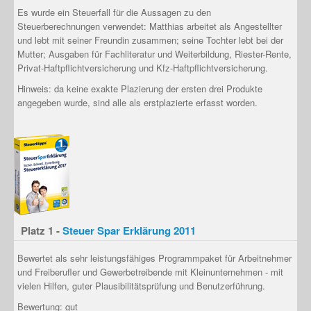
Es wurde ein Steuerfall für die Aussagen zu den
Steuerberechnungen verwendet: Matthias arbeitet als Angestellter
und lebt mit seiner Freundin zusammen; seine Tochter lebt bei der
Mutter; Ausgaben für Fachliteratur und Weiterbildung, Riester-Rente,
Privat-Haftpflichtversicherung und Kfz-Haftpflichtversicherung.
Hinweis: da keine exakte Plazierung der ersten drei Produkte
angegeben wurde, sind alle als erstplazierte erfasst worden.
Platz 1 -
Steuer Spar Erklärung 2011
Bewertet als
sehr leistungsfähiges Programmpaket für Arbeitnehmer
und Freiberufler und Gewerbetreibende mit Kleinunternehmen
- mit
vielen Hilfen, guter Plausibilitätsprüfung und Benutzerführung.
Bewertung: gut