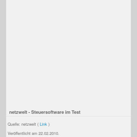
netzwelt - Steuersoftware im Test
Quelle: netzwelt (
Link
)
Veröffentlicht am 22.02.2010.