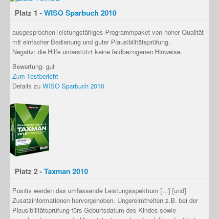
Platz 1 -
WISO Sparbuch 2010
ausgesprochen leistungsfähiges Programmpaket von hoher Qualität
mit einfacher Bedienung und guter Plausibilitätsprüfung.
Negativ: die Hilfe unterstützt keine feldbezogenen Hinweise.
Bewertung: gut
Zum Testbericht
Details zu
WISO Sparbuch 2010
Platz 2 -
Taxman 2010
Positiv werden das
umfassende Leistungsspektrum [...] [und]
Zusatzinformationen
hervorgehoben. Ungereimtheiten z.B. bei der
Plausibilitätsprüfung fürs Geburtsdatum des Kindes sowie