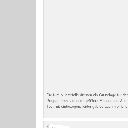
Die fünf Musterfälle dienten als Grundlage für d
Programmen kleine bis größere Mängel auf. Auch
Test mit einbezogen, leider gab es auch hier Un