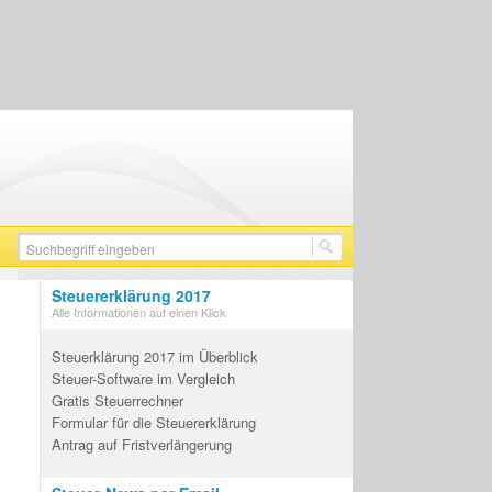
Steuererklärung 2017
Alle Informationen auf einen Klick
Steuerklärung 2017 im Überblick
Steuer-Software im Vergleich
Gratis Steuerrechner
Formular für die Steuererklärung
Antrag auf Fristverlängerung