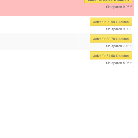
Sie sparen 9,96 €
Jetzt für 29,99 € kaufen
Sie sparen 9,96 €
Jetzt für 32,79 € kaufen
Sie sparen 7,16 €
Jetzt für 34,90 € kaufen
Sie sparen 5,05 €