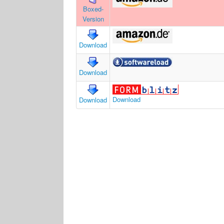
Boxed-
Version
Download
Download
Download
Download