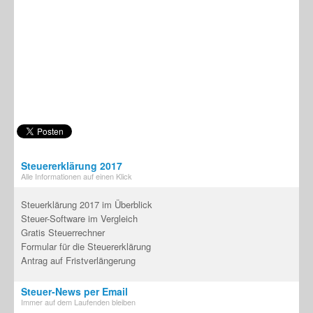
Steuererklärung 2017
Alle Informationen auf einen Klick
Steuerklärung 2017 im Überblick
Steuer-Software im Vergleich
Gratis Steuerrechner
Formular für die Steuererklärung
Antrag auf Fristverlängerung
Steuer-News per Email
Immer auf dem Laufenden bleiben