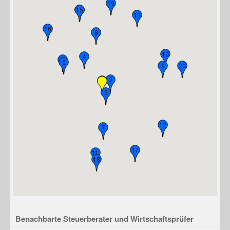
Benachbarte Steuerberater und Wirtschaftsprüfer