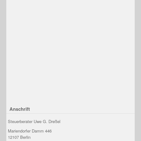
Anschrift
Steuerberater Uwe G. Dreßel
Mariendorfer Damm 446
12107
Berlin