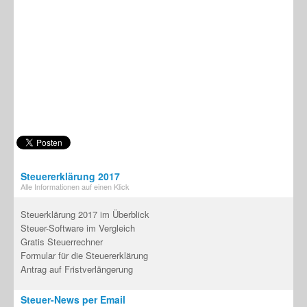
Steuererklärung 2017
Alle Informationen auf einen Klick
Steuerklärung 2017 im Überblick
Steuer-Software im Vergleich
Gratis Steuerrechner
Formular für die Steuererklärung
Antrag auf Fristverlängerung
Steuer-News per Email