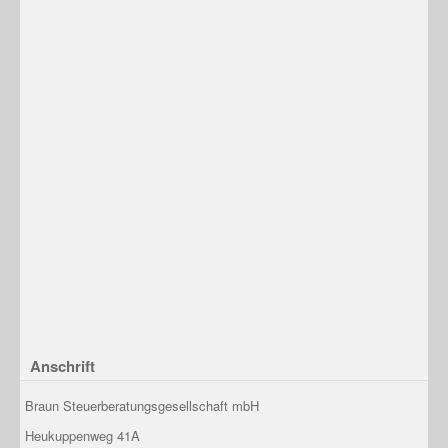
Anschrift
Braun Steuerberatungsgesellschaft mbH
Heukuppenweg 41A