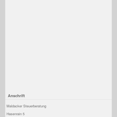
Anschrift
Maldacker Steuerberatung
Hasenrain 5