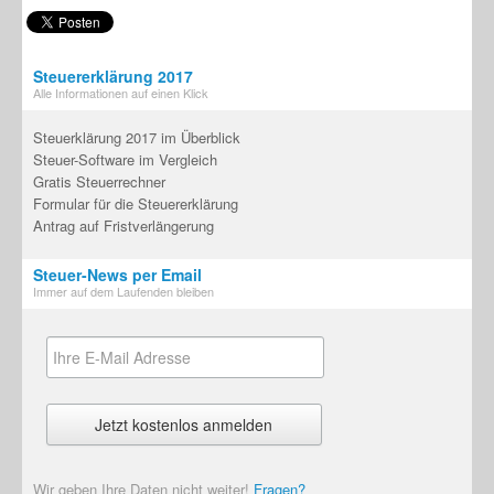
Steuererklärung 2017
Alle Informationen auf einen Klick
Steuerklärung 2017 im Überblick
Steuer-Software im Vergleich
Gratis Steuerrechner
Formular für die Steuererklärung
Antrag auf Fristverlängerung
Steuer-News per Email
Immer auf dem Laufenden bleiben
Wir geben Ihre Daten nicht weiter!
Fragen?