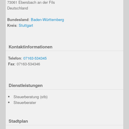
73061
Ebersbach an der Fils
Deutschland
Bundesland
:
Baden-Württemberg
Kreis
:
Stuttgart
Kontaktinformationen
Telefon
:
07163-534345
Fax
: 07163-534346
Dienstleistungen
Steuerberatung (stb)
Steuerberater
Stadtplan