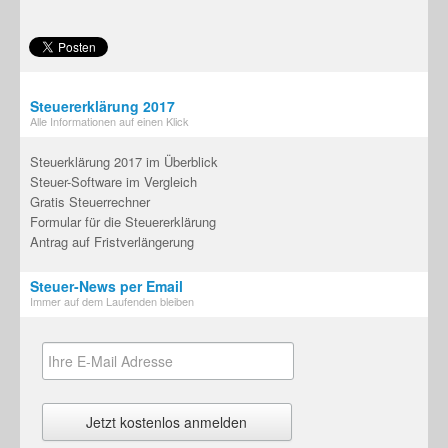
Steuererklärung 2017
Alle Informationen auf einen Klick
Steuerklärung 2017 im Überblick
Steuer-Software im Vergleich
Gratis Steuerrechner
Formular für die Steuererklärung
Antrag auf Fristverlängerung
Steuer-News per Email
Immer auf dem Laufenden bleiben