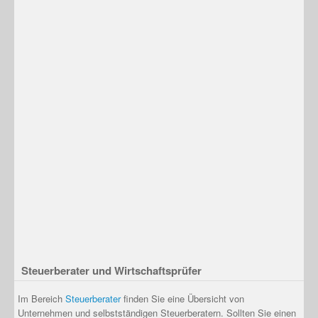
Steuerberater und Wirtschaftsprüfer
Im Bereich
Steuerberater
finden Sie eine Übersicht von
Unternehmen und selbstständigen Steuerberatern. Sollten Sie einen