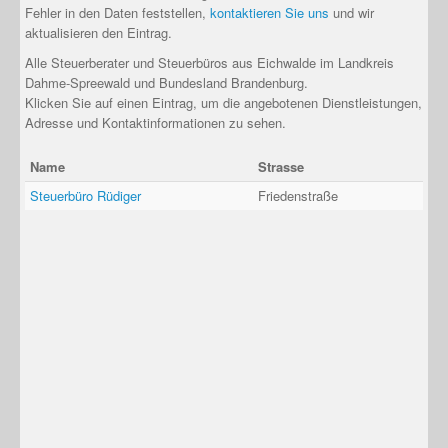
Fehler in den Daten feststellen,
kontaktieren Sie uns
und wir
aktualisieren den Eintrag.
Alle Steuerberater und Steuerbüros aus Eichwalde im Landkreis
Dahme-Spreewald und Bundesland Brandenburg.
Klicken Sie auf einen Eintrag, um die angebotenen Dienstleistungen,
Adresse und Kontaktinformationen zu sehen.
Name
Strasse
Steuerbüro Rüdiger
Friedenstraße