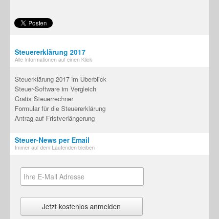
Steuererklärung 2017
Alle Informationen auf einen Klick
Steuerklärung 2017 im Überblick
Steuer-Software im Vergleich
Gratis Steuerrechner
Formular für die Steuererklärung
Antrag auf Fristverlängerung
Steuer-News per Email
Immer auf dem Laufenden bleiben