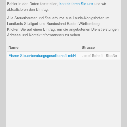
Fehler in den Daten feststellen,
kontaktieren Sie uns
und wir
aktualisieren den Eintrag.
Alle Steuerberater und Steuerbüros aus Lauda-Königshofen im
Landkreis Stuttgart und Bundesland Baden-Württemberg.
Klicken Sie auf einen Eintrag, um die angebotenen Dienstleistungen,
Adresse und Kontaktinformationen zu sehen.
Name
Strasse
Eisner Steuerberatungsgesellschaft mbH
Josef-Schmitt-Straße