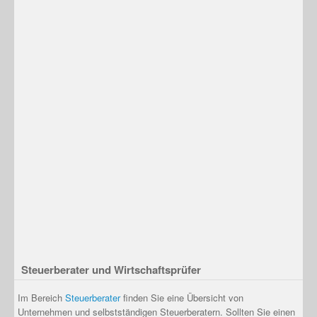
Steuerberater und Wirtschaftsprüfer
Im Bereich
Steuerberater
finden Sie eine Übersicht von
Unternehmen und selbstständigen Steuerberatern. Sollten Sie einen