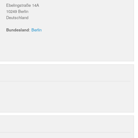
Ebelingstraße 14A
10249
Berlin
Deutschland
Bundesland
:
Berlin