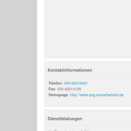
Kontaktinformationen
Telefon
:
030-42016441
Fax
: 030-42013126
Homepage
:
http://www.asg-steuerberater.de
Dienstleistungen