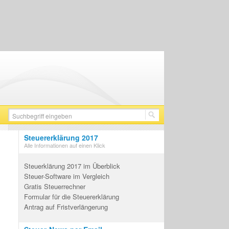
Steuererklärung 2017
Alle Informationen auf einen Klick
Steuerklärung 2017 im Überblick
Steuer-Software im Vergleich
Gratis Steuerrechner
Formular für die Steuererklärung
Antrag auf Fristverlängerung