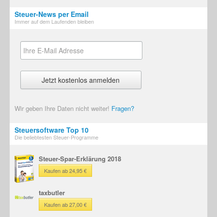
Steuer-News per Email
Immer auf dem Laufenden bleiben
Wir geben Ihre Daten nicht weiter!
Fragen?
Steuersoftware Top 10
Die beliebtesten Steuer-Programme
Steuer-Spar-Erklärung 2018
Kaufen ab 24,95 €
taxbutler
Kaufen ab 27,00 €