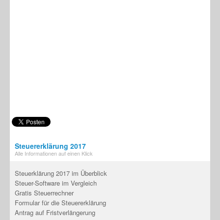
Steuererklärung 2017
Alle Informationen auf einen Klick
Steuerklärung 2017 im Überblick
Steuer-Software im Vergleich
Gratis Steuerrechner
Formular für die Steuererklärung
Antrag auf Fristverlängerung