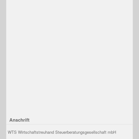
Anschrift
WTS Wirtschaftstreuhand Steuerberatungsgesellschaft mbH