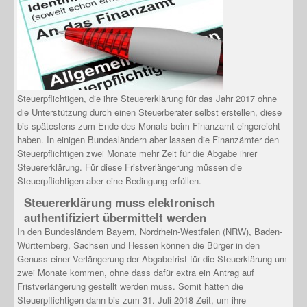
Steuerpflichtigen, die ihre Steuererklärung für das Jahr 2017 ohne
die Unterstützung durch einen Steuerberater selbst erstellen, diese
bis spätestens zum Ende des Monats beim Finanzamt eingereicht
haben. In einigen Bundesländern aber lassen die Finanzämter den
Steuerpflichtigen zwei Monate mehr Zeit für die Abgabe ihrer
Steuererklärung. Für diese Fristverlängerung müssen die
Steuerpflichtigen aber eine Bedingung erfüllen.
Steuererklärung muss elektronisch
authentifiziert übermittelt werden
In den Bundesländern Bayern, Nordrhein-Westfalen (NRW), Baden-
Württemberg, Sachsen und Hessen können die Bürger in den
Genuss einer Verlängerung der Abgabefrist für die Steuerklärung um
zwei Monate kommen, ohne dass dafür extra ein Antrag auf
Fristverlängerung gestellt werden muss. Somit hätten die
Steuerpflichtigen dann bis zum 31. Juli 2018 Zeit, um ihre