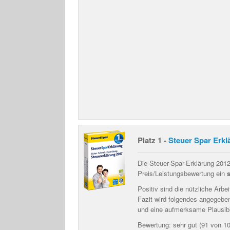
Platz 1 -
Steuer Spar Erkl
Die Steuer-Spar-Erklärung 2012
Preis/Leistungsbewertung ein
Positiv sind die
nützliche Arbe
Fazit wird folgendes angegebe
und eine aufmerksame Plausibil
Bewertung: sehr gut (91 von 1