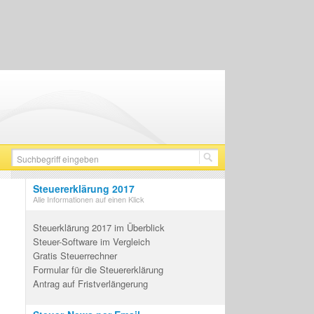
Steuererklärung 2017
Alle Informationen auf einen Klick
Steuerklärung 2017 im Überblick
Steuer-Software im Vergleich
Gratis Steuerrechner
Formular für die Steuererklärung
Antrag auf Fristverlängerung