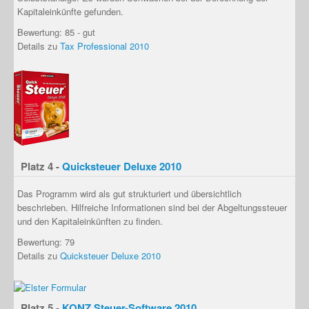
Kapitaleinkünfte gefunden.
Bewertung: 85 - gut
Details zu
Tax Professional 2010
Platz 4 -
Quicksteuer Deluxe 2010
Das Programm wird als
gut strukturiert und übersichtlich
beschrieben. Hilfreiche Informationen sind bei der Abgeltungssteuer
und den Kapitaleinkünften zu finden.
Bewertung: 79
Details zu
Quicksteuer Deluxe 2010
Platz 5 -
KONZ Steuer-Software 2010