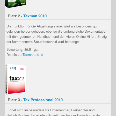
Platz 2 -
Taxman 2010
Die Funktion für die Abgeltungssteuer wird als besonders gut
gelungen hervor gehoben, ebenso die umfangreiche Dokumentation
mit dem gedruckten Handbuch und den vielen Online-Hilfen. Einzig
der kommentierte Steuerbescheid wird bemängelt.
Bewertung: 89,5 - gut
Details zu
Taxman 2010
Platz 3 -
Tax Professional 2010
Eignet sich insbesondere für
Unternehmer, Freiberufler und
Selbstständige
. Es wurden Schwächen bei der Berechnung der