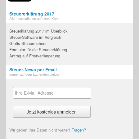
Steuererklärung 2017
Alle Informationen auf einen Klick
Steuerklärung 2017 im Überblick
Steuer-Software im Vergleich
Gratis Steuerrechner
Formular für die Steuererklärung
Antrag auf Fristverlängerung
Steuer-News per Email
Immer auf dem Laufenden bleiben
Wir geben Ihre Daten nicht weiter!
Fragen?