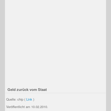
Geld zurück vom Staat
Quelle: chip (
Link
)
Veröffentlicht am 10.02.2010.