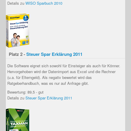
Details zu
WISO Sparbuch 2010
Platz 2 -
Steuer Spar Erklärung 2011
Die Software eignet sich sowohl für
Einsteiger
als auch für
Könner
.
Hervorgehoben wird der Datenimport aus Excel und die Rechner
(u.a. für Elterngeld). Als negativ bewertet wird das
Ratgeberhandbuch, was es nur
auf Anfrage
gibt.
Bewertung: 89,5 - gut
Details zu
Steuer Spar Erklärung 2011