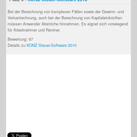
Bei der Berechnung von
komplexen Fällen sowie der Gewinn- und
Verlustrechnung, auch bei der Berechnung von Kapitaleinkünften
müssen Anwender Abstriche hinnehmen.
Es eignet sich vorwiegend
für Arbeitnehmer und Rentner.
Bewertung: 67
Details zu
KONZ Steuer-Software 2010