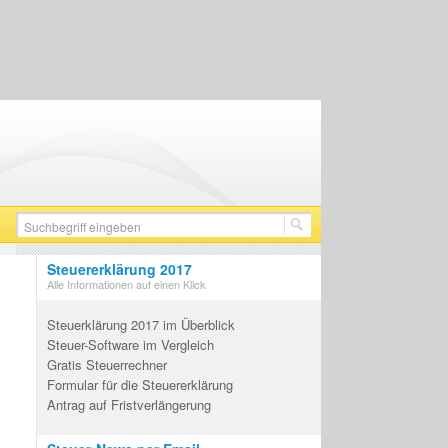
Steuererklärung 2017
Alle Informationen auf einen Klick
Steuerklärung 2017 im Überblick
Steuer-Software im Vergleich
Gratis Steuerrechner
Formular für die Steuererklärung
Antrag auf Fristverlängerung