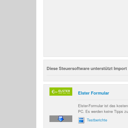
Diese Steuersoftware unterstützt Import
Elster Formular
Elster-Formular ist das kost
PC. Es werden keine Tipps z
Testberichte