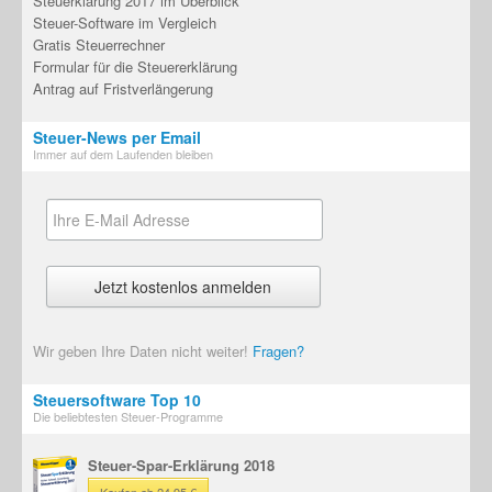
Steuerklärung 2017 im Überblick
Steuer-Software im Vergleich
Gratis Steuerrechner
Formular für die Steuererklärung
Antrag auf Fristverlängerung
Steuer-News per Email
Immer auf dem Laufenden bleiben
Wir geben Ihre Daten nicht weiter!
Fragen?
Steuersoftware Top 10
Die beliebtesten Steuer-Programme
Steuer-Spar-Erklärung 2018