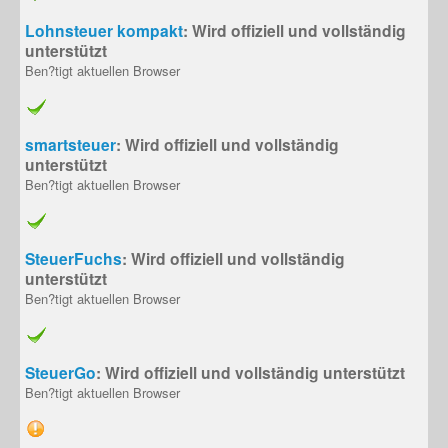
Lohnsteuer kompakt
: Wird offiziell und vollständig
unterstützt
Ben?tigt aktuellen Browser
smartsteuer
: Wird offiziell und vollständig
unterstützt
Ben?tigt aktuellen Browser
SteuerFuchs
: Wird offiziell und vollständig
unterstützt
Ben?tigt aktuellen Browser
SteuerGo
: Wird offiziell und vollständig unterstützt
Ben?tigt aktuellen Browser