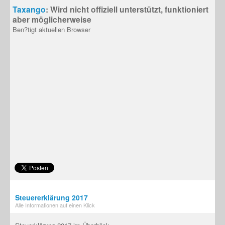
Taxango
: Wird nicht offiziell unterstützt, funktioniert
aber möglicherweise
Ben?tigt aktuellen Browser
Steuererklärung 2017
Alle Informationen auf einen Klick