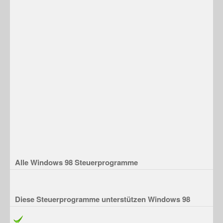
Alle Windows 98 Steuerprogramme
Diese Steuerprogramme unterstützen Windows 98