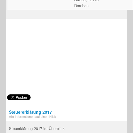
Dornhan
Steuererklärung 2017
Alle Informationen auf einen Klick
Steuerklärung 2017 im Überblick