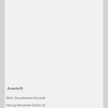
Anschrift
Wirth Steuerberater-Sozietät
Herzog-Alexander-Straße 25