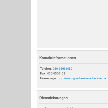
Kontaktinformationen
Telefon
:
030-65661080
Fax
: 030-65661081
Homepage
:
http://www.goerke-steuerberater.de
Dienstleistungen