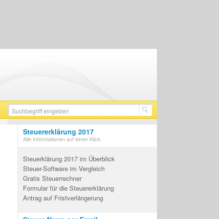
Steuererklärung 2017
Alle Informationen auf einen Klick
Steuerklärung 2017 im Überblick
Steuer-Software im Vergleich
Gratis Steuerrechner
Formular für die Steuererklärung
Antrag auf Fristverlängerung