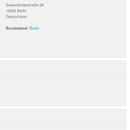
Seelenbinderstraße 98
12555
Berlin
Deutschland
Bundesland
:
Berlin