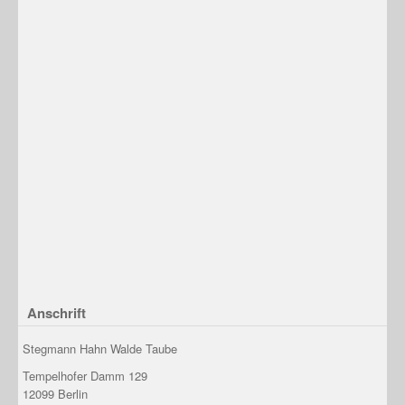
Anschrift
Stegmann Hahn Walde Taube
Tempelhofer Damm 129
12099
Berlin