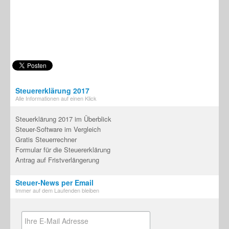
Steuererklärung 2017
Alle Informationen auf einen Klick
Steuerklärung 2017 im Überblick
Steuer-Software im Vergleich
Gratis Steuerrechner
Formular für die Steuererklärung
Antrag auf Fristverlängerung
Steuer-News per Email
Immer auf dem Laufenden bleiben