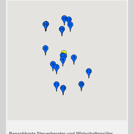
Benachbarte Steuerberater und Wirtschaftsprüfer