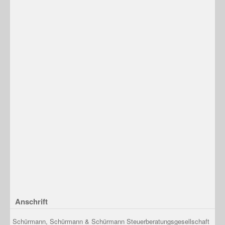
Anschrift
Schürmann, Schürmann & Schürmann Steuerberatungsgesellschaft