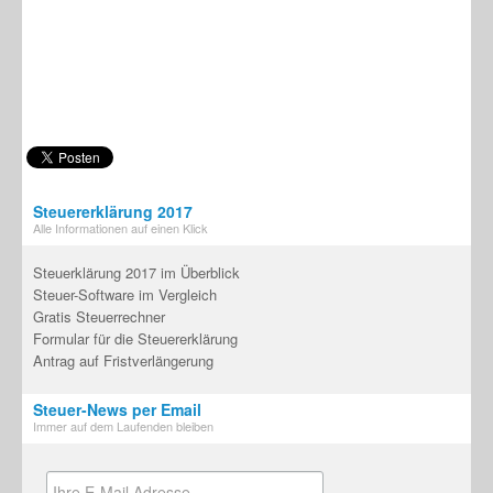
Steuererklärung 2017
Alle Informationen auf einen Klick
Steuerklärung 2017 im Überblick
Steuer-Software im Vergleich
Gratis Steuerrechner
Formular für die Steuererklärung
Antrag auf Fristverlängerung
Steuer-News per Email
Immer auf dem Laufenden bleiben