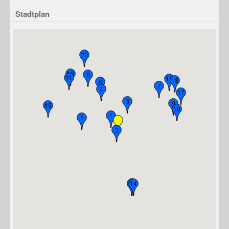
Stadtplan