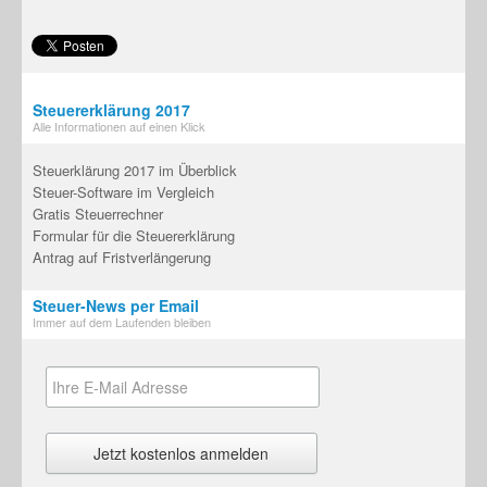
Steuererklärung 2017
Alle Informationen auf einen Klick
Steuerklärung 2017 im Überblick
Steuer-Software im Vergleich
Gratis Steuerrechner
Formular für die Steuererklärung
Antrag auf Fristverlängerung
Steuer-News per Email
Immer auf dem Laufenden bleiben