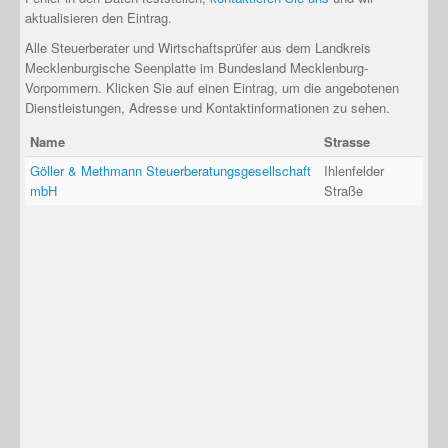
aktualisieren den Eintrag.
Alle Steuerberater und Wirtschaftsprüfer aus dem Landkreis
Mecklenburgische Seenplatte im Bundesland Mecklenburg-
Vorpommern. Klicken Sie auf einen Eintrag, um die angebotenen
Dienstleistungen, Adresse und Kontaktinformationen zu sehen.
Name
Strasse
Göller & Methmann Steuerberatungsgesellschaft
Ihlenfelder
mbH
Straße