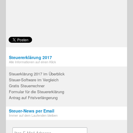
Steuererklärung 2017
Alle Informationen auf einen Klick
Steuerklärung 2017 im Überblick
Steuer-Software im Vergleich
Gratis Steuerrechner
Formular für die Steuererklärung
Antrag auf Fristverlängerung
Steuer-News per Email
Immer auf dem Laufenden bleiben