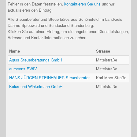
Fehler in den Daten feststellen,
kontaktieren Sie uns
und wir
aktualisieren den Eintrag.
Alle Steuerberater und Steuerbüros aus Schönefeld im Landkreis
Dahme-Spreewald und Bundesland Brandenburg.
Klicken Sie auf einen Eintrag, um die angebotenen Dienstleistungen,
Adresse und Kontaktinformationen zu sehen.
Name
Strasse
Aquis Steuerberatungs GmbH
Mittelstraße
eurocons EWIV
Mittelstraße
HANS-JÜRGEN STEINHAUER Steuerberater
Karl-Marx-Straße
Kalus und Winkelmann GmbH
Mittelstraße