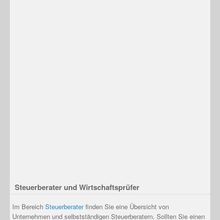
Steuerberater und Wirtschaftsprüfer
Im Bereich
Steuerberater
finden Sie eine Übersicht von
Unternehmen und selbstständigen Steuerberatern. Sollten Sie einen