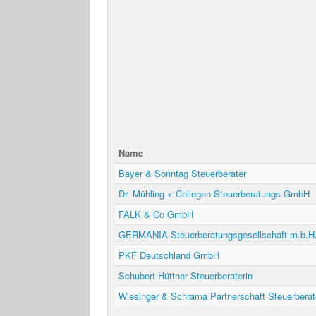
Name
Bayer & Sonntag Steuerberater
Dr. Mühling + Collegen Steuerberatungs GmbH
FALK & Co GmbH
GERMANIA Steuerberatungsgesellschaft m.b.H
PKF Deutschland GmbH
Schubert-Hüttner Steuerberaterin
Wiesinger & Schrama Partnerschaft Steuerberat