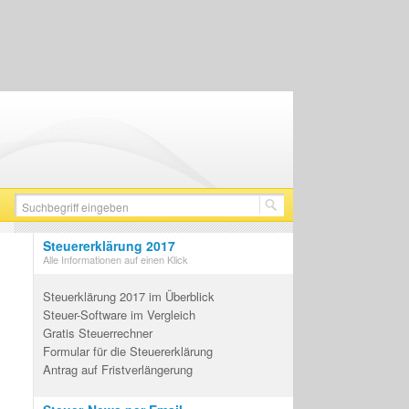
Steuererklärung 2017
Alle Informationen auf einen Klick
Steuerklärung 2017 im Überblick
Steuer-Software im Vergleich
Gratis Steuerrechner
Formular für die Steuererklärung
Antrag auf Fristverlängerung