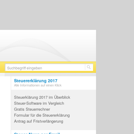
Steuererklärung 2017
Alle Informationen auf einen Klick
Steuerklärung 2017 im Überblick
Steuer-Software im Vergleich
Gratis Steuerrechner
Formular für die Steuererklärung
Antrag auf Fristverlängerung