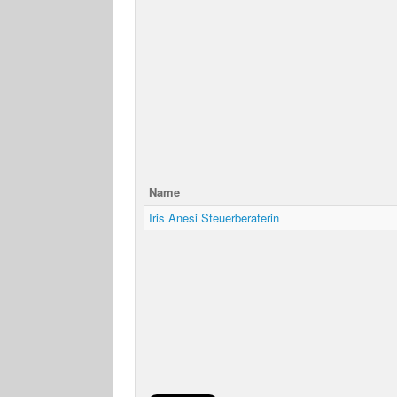
Name
Iris Anesi Steuerberaterin