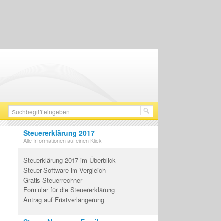
Steuererklärung 2017
Alle Informationen auf einen Klick
Steuerklärung 2017 im Überblick
Steuer-Software im Vergleich
Gratis Steuerrechner
Formular für die Steuererklärung
Antrag auf Fristverlängerung