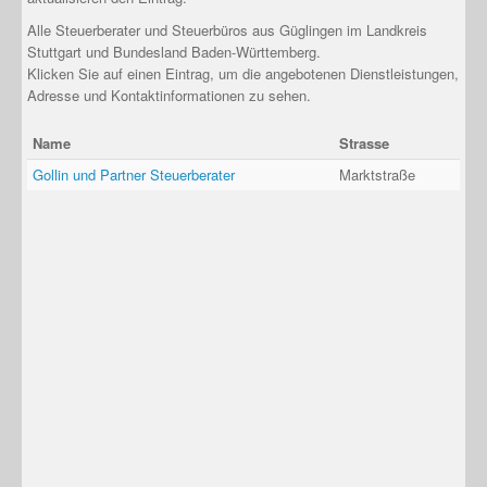
Alle Steuerberater und Steuerbüros aus Güglingen im Landkreis
Stuttgart und Bundesland Baden-Württemberg.
Klicken Sie auf einen Eintrag, um die angebotenen Dienstleistungen,
Adresse und Kontaktinformationen zu sehen.
Name
Strasse
Gollin und Partner Steuerberater
Marktstraße