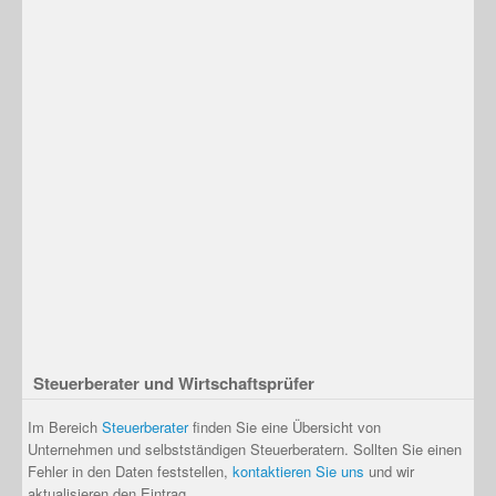
Steuerberater und Wirtschaftsprüfer
Im Bereich
Steuerberater
finden Sie eine Übersicht von
Unternehmen und selbstständigen Steuerberatern. Sollten Sie einen
Fehler in den Daten feststellen,
kontaktieren Sie uns
und wir
aktualisieren den Eintrag.