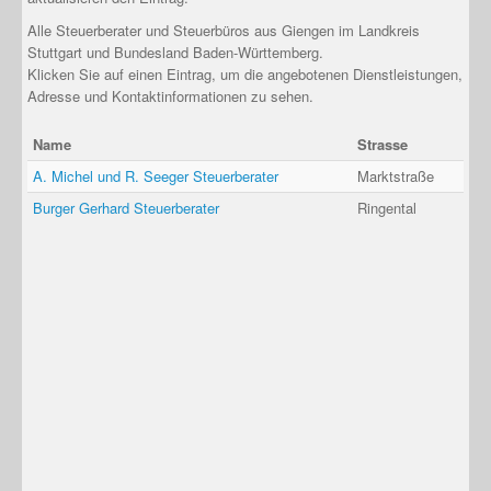
Alle Steuerberater und Steuerbüros aus Giengen im Landkreis
Stuttgart und Bundesland Baden-Württemberg.
Klicken Sie auf einen Eintrag, um die angebotenen Dienstleistungen,
Adresse und Kontaktinformationen zu sehen.
Name
Strasse
A. Michel und R. Seeger Steuerberater
Marktstraße
Burger Gerhard Steuerberater
Ringental