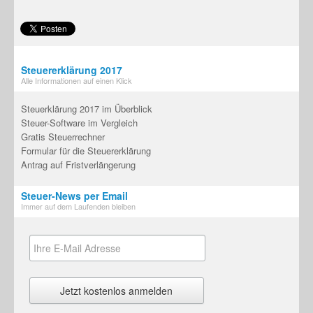
Steuererklärung 2017
Alle Informationen auf einen Klick
Steuerklärung 2017 im Überblick
Steuer-Software im Vergleich
Gratis Steuerrechner
Formular für die Steuererklärung
Antrag auf Fristverlängerung
Steuer-News per Email
Immer auf dem Laufenden bleiben