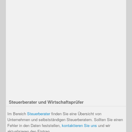
Steuerberater und Wirtschaftsprüfer
Im Bereich
Steuerberater
finden Sie eine Übersicht von
Unternehmen und selbstständigen Steuerberatern. Sollten Sie einen
Fehler in den Daten feststellen,
kontaktieren Sie uns
und wir
aktualisieren den Eintrag.