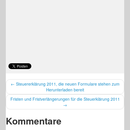
← Steuererklärung 2011, die neuen Formulare stehen zum
Herunterladen bereit
Fristen und Fristverlängerungen für die Steuerklärung 2011
→
Kommentare