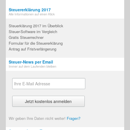
Steuererklärung 2017
Alle Informationen auf einen Klick
Steuerklärung 2017 im Überblick
Steuer-Software im Vergleich
Gratis Steuerrechner
Formular für die Steuererklärung
Antrag auf Fristverlängerung
Steuer-News per Email
Immer auf dem Laufenden bleiben
Wir geben Ihre Daten nicht weiter!
Fragen?