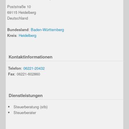
Poststraße 10
69115
Heidelberg
Deutschland
Bundesland
:
Baden-Württemberg
Kreis
:
Heidelberg
Kontaktinformationen
Telefon
:
06221-20432
Fax
: 06221-602860
Dienstleistungen
Steuerberatung (stb)
Steuerberater