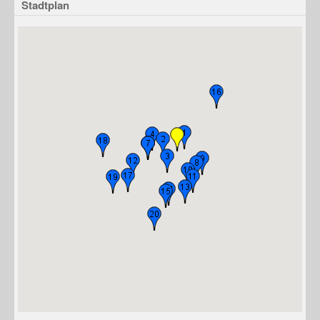
Stadtplan