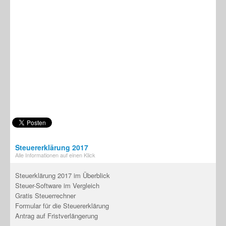
Steuererklärung 2017
Alle Informationen auf einen Klick
Steuerklärung 2017 im Überblick
Steuer-Software im Vergleich
Gratis Steuerrechner
Formular für die Steuererklärung
Antrag auf Fristverlängerung