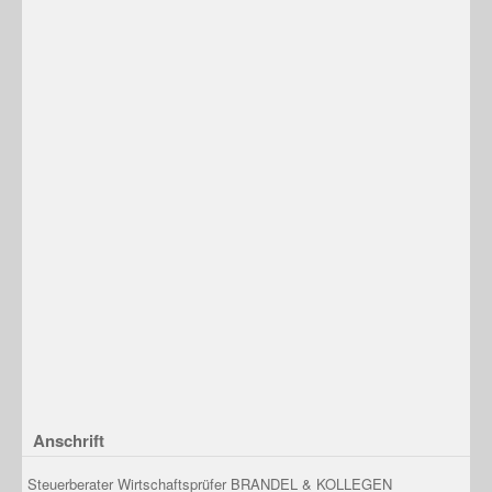
Anschrift
Steuerberater Wirtschaftsprüfer BRANDEL & KOLLEGEN