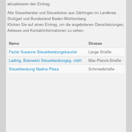
aktualisieren den Eintrag.
Alle Steuerberater und Steuerbüros aus Gärtringen im Landkreis
Stuttgart und Bundesland Baden-Württemberg.
Klicken Sie auf einen Eintrag, um die angebotenen Dienstleistungen,
Adresse und Kontaktinformationen zu sehen.
Name
Strasse
Fazler Susanne Steuerberatungskanzlei
Lange Straße
Ladinig, Bukowski Steuerberatungsg. mbH
Max-Planck-Straße
Steuerberatung Nadine Plesa
Schmiedstraße