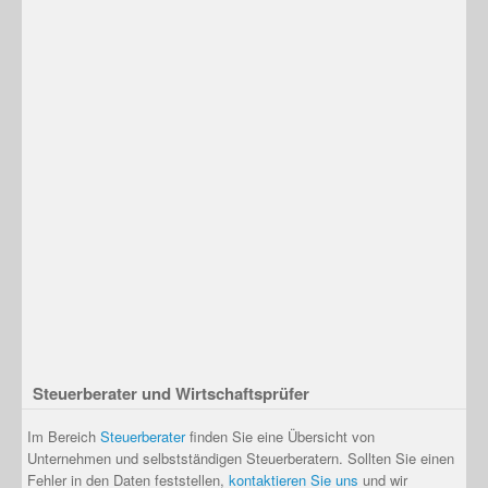
Steuerberater und Wirtschaftsprüfer
Im Bereich
Steuerberater
finden Sie eine Übersicht von
Unternehmen und selbstständigen Steuerberatern. Sollten Sie einen
Fehler in den Daten feststellen,
kontaktieren Sie uns
und wir