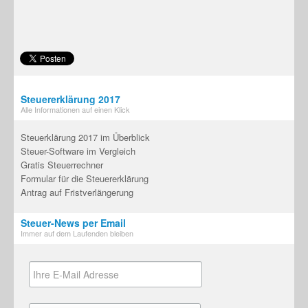
Steuererklärung 2017
Alle Informationen auf einen Klick
Steuerklärung 2017 im Überblick
Steuer-Software im Vergleich
Gratis Steuerrechner
Formular für die Steuererklärung
Antrag auf Fristverlängerung
Steuer-News per Email
Immer auf dem Laufenden bleiben