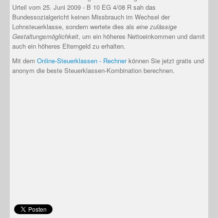
Urteil vom 25. Juni 2009 - B 10 EG 4/08 R sah das
Bundessozialgericht keinen Missbrauch im Wechsel der
Lohnsteuerklasse, sondern wertete dies als
eine zulässige
Gestaltungsmöglichkeit
, um ein höheres Nettoeinkommen und damit
auch ein höheres Elterngeld zu erhalten.
Mit dem
Online-Steuerklassen - Rechner
können Sie jetzt gratis und
anonym die beste Steuerklassen-Kombination berechnen.