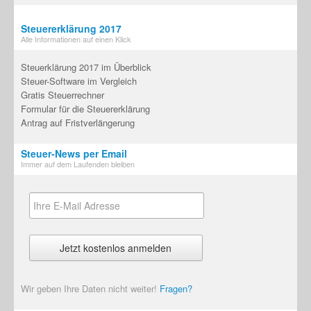
Steuererklärung 2017
Alle Informationen auf einen Klick
Steuerklärung 2017 im Überblick
Steuer-Software im Vergleich
Gratis Steuerrechner
Formular für die Steuererklärung
Antrag auf Fristverlängerung
Steuer-News per Email
Immer auf dem Laufenden bleiben
Wir geben Ihre Daten nicht weiter!
Fragen?