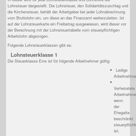
Lohnsteuer dargestellt. Die Lohnsteuer, den Solidaritätszuschlag und
die Kirchensteuer, behält der Arbeitgeber bei jeder Lohnabrechnung
vom Bruttolohn ein, um diese an das Finanzamt weiterzuleiten. Ist
auf der Lohnsteuerkarte ein Freibetrag ausgewiesen, wird dieser vor
der Berechnung mit der Lohnsteuertabelle vom steuerpflichtigen
Arbeitslohn abgezogen.
Folgende Lohnsteuerklassen gibt es:
Lohnsteuerklasse 1
Die Steuerklasse Eins ist für folgende Arbeitnehmer gültig:
Ledige
Arbeitnehme
Verheiratete
Arbeitnehme
wenn
der
Ehegatte
beschränkt
steuerpflicht
ist,