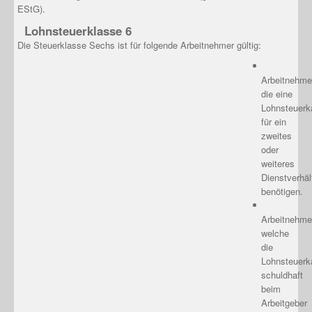
EStG).
Lohnsteuerklasse 6
Die Steuerklasse Sechs ist für folgende Arbeitnehmer gültig:
Arbeitnehme
die eine
Lohnsteuerk
für ein
zweites
oder
weiteres
Dienstverhäl
benötigen.
Arbeitnehme
welche
die
Lohnsteuerk
schuldhaft
beim
Arbeitgeber